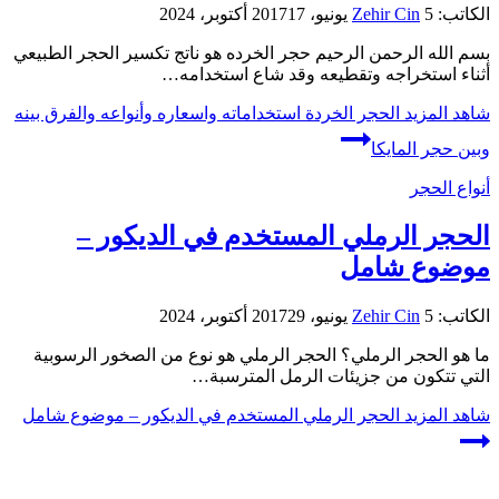
الكاتب:
5 يونيو، 2017
Zehir Cin
17 أكتوبر، 2024
بسم الله الرحمن الرحيم حجر الخرده هو ناتج تكسير الحجر الطبيعي
أثناء استخراجه وتقطيعه وقد شاع استخدامه…
شاهد المزيد
الحجر الخردة استخداماته واسعاره وأنواعه والفرق بينه
وبين حجر المايكا
أنواع الحجر
الحجر الرملي المستخدم في الديكور –
موضوع شامل
الكاتب:
5 يونيو، 2017
Zehir Cin
29 أكتوبر، 2024
ما هو الحجر الرملي؟ الحجر الرملي هو نوع من الصخور الرسوبية
التي تتكون من جزيئات الرمل المترسبة…
شاهد المزيد
الحجر الرملي المستخدم في الديكور – موضوع شامل