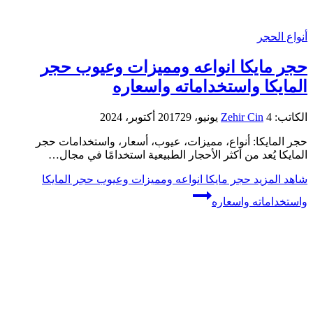
أنواع الحجر
حجر مايكا انواعه ومميزات وعيوب حجر
المايكا واستخداماته واسعاره
الكاتب:
4 يونيو، 2017
Zehir Cin
29 أكتوبر، 2024
حجر المايكا: أنواع، مميزات، عيوب، أسعار، واستخدامات حجر
المايكا يُعد من أكثر الأحجار الطبيعية استخدامًا في مجال…
شاهد المزيد
حجر مايكا انواعه ومميزات وعيوب حجر المايكا
واستخداماته واسعاره