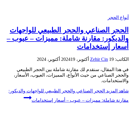
أنواع الحجر
الحجر الصناعي والحجر الطبيعي للواجهات
والديكور: مقارنة شاملة: مميزات – عيوب –
أسعار إستخدامات
الكاتب:
19 أكتوبر، 2024
Zehir Cin
19 أكتوبر، 2024
في هذا المقال، سنقدم لك مقارنة شاملة بين الحجر الطبيعي
والحجر الصناعي من حيث الأنواع، المميزات، العيوب، الأسعار،
والاستخدامات.
شاهد المزيد
الحجر الصناعي والحجر الطبيعي للواجهات والديكور:
مقارنة شاملة: مميزات – عيوب – أسعار إستخدامات