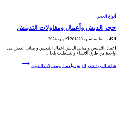
أنواع الحجر
حجر الدبش وأعمال ومقاولات التدبيش
الكاتب:
14 سبتمبر، 2018
20 أكتوبر، 2024
اعمال التدبيش و مباني الدبش اعمال التدبيش و مباني الدبش هى
واحدة من طرق الانشاء والتشطيب يلجأ…
شاهد المزيد
حجر الدبش وأعمال ومقاولات التدبيش