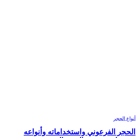
أنواع الحجر
الحجر الفرعوني واستخداماته وأنواعه