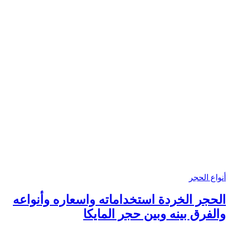
أنواع الحجر
الحجر الخردة استخداماته واسعاره وأنواعه
والفرق بينه وبين حجر المايكا