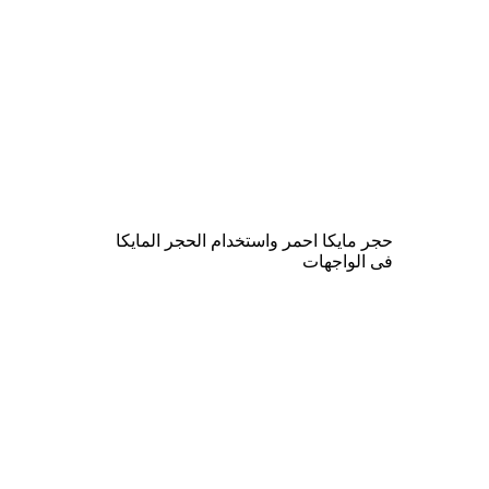
حجر مايكا احمر واستخدام الحجر المايكا
فى الواجهات