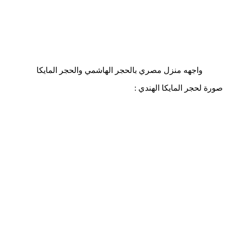
واجهه منزل مصري بالحجر الهاشمي والحجر المايكا
صورة لحجر المايكا الهندي :