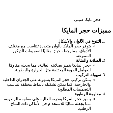
حجر مايكا صينى
مميزات حجر المايكا
التنوع في الألوان والأشكال
يتوفر حجر المايكا بألوان متعددة تتناسب مع مختلف
الأذواق، مما يجعله خيارًا مثاليًا لتصميمات الديكور
المتنوعة.
الصلابة والمتانة
حجر المايكا يتميز بصلابته العالية، مما يجعله مقاومًا
للعوامل الجوية المختلفة مثل الحرارة والرطوبة.
سهولة التركيب
يمكن تركيب حجر المايكا بسهولة على الجدران الداخلية
والخارجية، كما يمكن تشكيله بأنماط مختلفة لتناسب
التصميمات المطلوبة.
مقاومة الرطوبة
يتميز حجر المايكا بقدرته العالية على مقاومة الرطوبة،
مما يجعله مثاليًا للاستخدام في الأماكن ذات المناخ
الرطب.