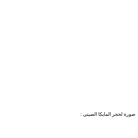
صورة لحجر المايكا الصينى :