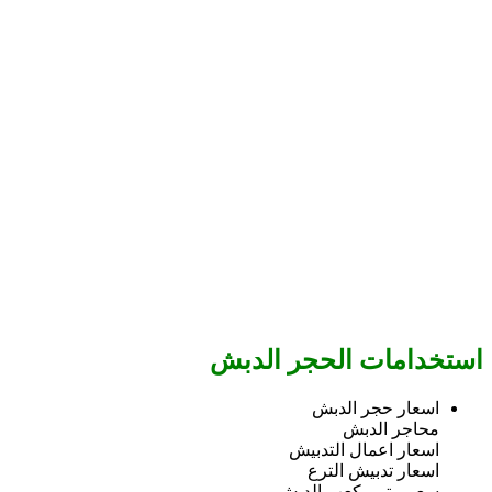
استخدامات الحجر الدبش
اسعار حجر الدبش
محاجر الدبش
اسعار اعمال التدبيش
اسعار تدبيش الترع
سعر متر مكعب الدبش