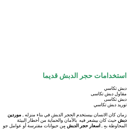
استخدامات حجر الدبش قديما
دبش تكاسي
مقاول دبش تكاسى
دبش تكاسى
توريد دبش تكاسي
زمان كان الانسان بيستخدم الحجر الدبش في بناء منزله ,
موردين
دبش
حيث كان بيشعر فيه بالأمان والحماية من أخطار البيئة
المحاوطة به ,
اسعار حجر الدبش
من حيوانات مفترسة أو عوامل جو