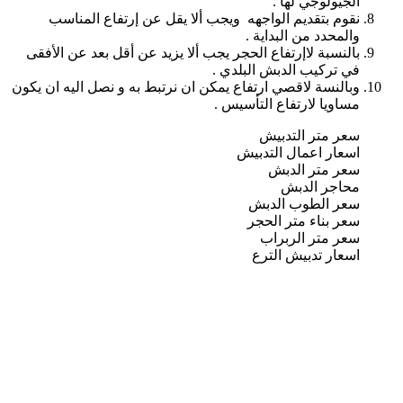
الجيولوجي لها .
نقوم بتقديم الواجهه ويجب ألا يقل عن إرتفاع المناسب
والمحدد من البداية .
بالنسبة لاإرتفاع الحجر يجب ألا يزيد عن أقل بعد عن الأفقى
في تركيب الدبش البلدي .
وبالنسة لاقصي ارتفاع يمكن ان نرتبط به و نصل اليه ان يكون
مساويا لارتفاع التأسيس .
سعر متر التدبيش
اسعار اعمال التدبيش
سعر متر الدبش
محاجر الدبش
سعر الطوب الدبش
سعر بناء متر الحجر
سعر متر الربراب
اسعار تدبيش الترع