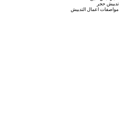
تدبيش حجر
مواصفات اعمال التدبيش