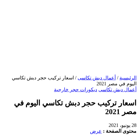
الرئيسية
/
أعمال دبش تكاسى
/
اسعار تركيب حجر دبش تكاسي
اليوم في مصر 2021
أعمال دبش تكاسى
ديكورات حجر خارجية
اسعار تركيب حجر دبش تكاسي اليوم في
مصر 2021
28 يونيو، 2021
محتوى الصفحة :
عرض