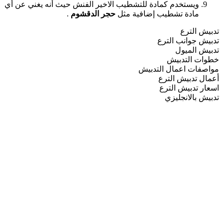
ويستخدم كمادة للتشطيب الاخير الفنش حيث أنه يغني عن أي
مادة تشطيب إضافية مثل
حجر الدقشوم
.
تدبيش الترع
تدبيش جوانب الترع
تدبيش الميول
خطوات التدبيش
مواصفات اعمال التدبيش
أعمال تدبيش الترع
اسعار تدبيش الترع
تدبيش بالانجليزي