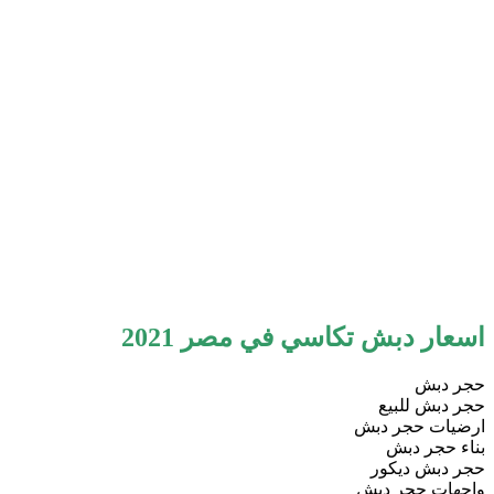
اسعار دبش تكاسي في مصر 2021
حجر دبش
حجر دبش للبيع
ارضيات حجر دبش
بناء حجر دبش
حجر دبش ديكور
واجهات حجر دبش