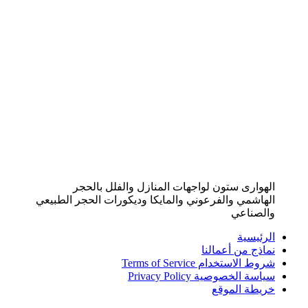
الهوارى ستون لواجهات المنازل والفلل بالحجر
الهاشمي والفرعوني والمايكا وديكورات الحجر الطبيعي
والصناعي
الرئيسية
نماذج من أعمالنا
شروط الاستخدام Terms of Service
سياسة الخصوصية Privacy Policy
خريطة الموقع