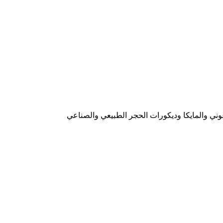
وني والمايكا وديكورات الحجر الطبيعي والصناعي